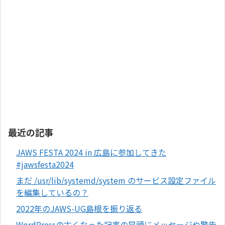
最近の記事
JAWS FESTA 2024 in 広島に参加してきた
#jawsfesta2024
まだ /usr/lib/systemd/system のサービス設定ファイル
を編集しているの？
2022年のJAWS-UG島根を振り返る
WordPressの古くなった記事の冒頭にメッセージや警告