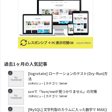
過去1ヶ月の人気記事
[logrotate] ローテーションのテスト(Dry-Run)方
法
|
カテゴリ:
Server
92件のビュー
svnで「!svn/meが見つかりません」の対策
|
カテゴリ:
Server
70件のビュー
[MySQL] 文字列型のカラムに入った数字で MAX()