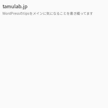
tamulab.jp
WordPressのtipsをメインに気になることを書き綴ってます