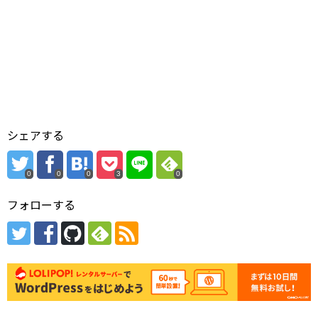
シェアする
0
0
0
3
0
フォローする