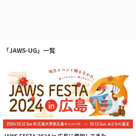
「
JAWS-UG
」
一覧
JAWS FESTA 2024 in 広島に参加してきた