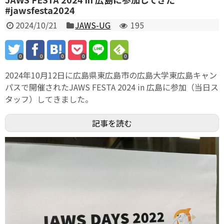
#jawsfesta2024
2024/10/21
JAWS-UG
195
0
0
0
0
0
2024年10月12日に広島県東広島市の広島大学東広島キャン
パスで開催されたJAWS FESTA 2024 in 広島に参加（当日ス
タッフ）してきました。
記事を読む