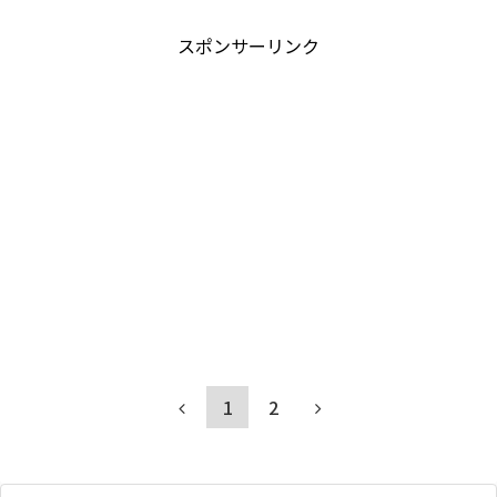
スポンサーリンク
1
2