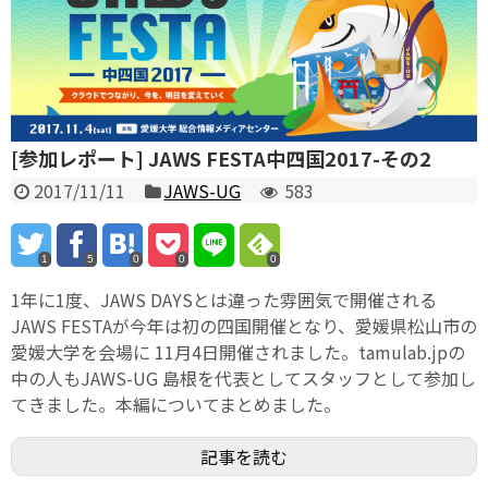
[参加レポート] JAWS FESTA中四国2017-その2
2017/11/11
JAWS-UG
583
1
5
0
0
0
1年に1度、JAWS DAYSとは違った雰囲気で開催される
JAWS FESTAが今年は初の四国開催となり、愛媛県松山市の
愛媛大学を会場に 11月4日開催されました。tamulab.jpの
中の人もJAWS-UG 島根を代表としてスタッフとして参加し
てきました。本編についてまとめました。
記事を読む