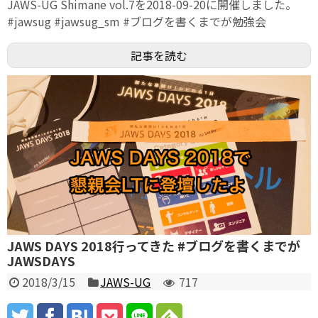
JAWS-UG Shimane vol.7を2018-09-20に開催しました。
#jawsug #jawsug_sm #ブログを書くまでが勉強会
記事を読む
JAWS DAYS 2018行ってきた #ブログを書くまでが
JAWSDAYS
2018/3/15
JAWS-UG
717