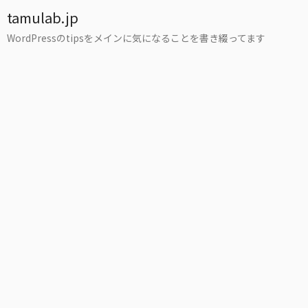
tamulab.jp
WordPressのtipsをメインに気になることを書き綴ってます