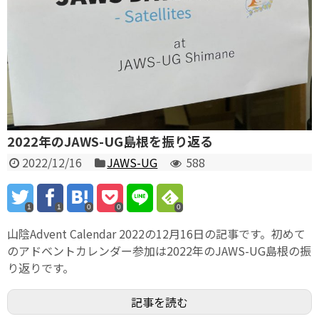
2022年のJAWS-UG島根を振り返る
2022/12/16
JAWS-UG
588
1
1
0
0
0
山陰Advent Calendar 2022の12月16日の記事です。初めて
のアドベントカレンダー参加は2022年のJAWS-UG島根の振
り返りです。
記事を読む