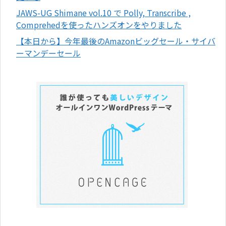
JAWS-UG Shimane vol.10 で Polly, Transcribe ,
Comprehedを使ったハンズオンをやりました
【本日から】今年最後のAmazonビッグセール・サイバ
ーマンデーセール