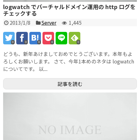
logwatch でバーチャルドメイン運用の http ログを
チェックする
2013/1/8
Server
1,445
0
0
0
0
0
どうも、新年あけましておめでとうございます。本年もよ
ろしくお願いします。 さて、今年1本めのネタは logwatch
についてです。 以...
記事を読む