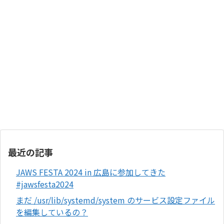
最近の記事
JAWS FESTA 2024 in 広島に参加してきた
#jawsfesta2024
まだ /usr/lib/systemd/system のサービス設定ファイル
を編集しているの？