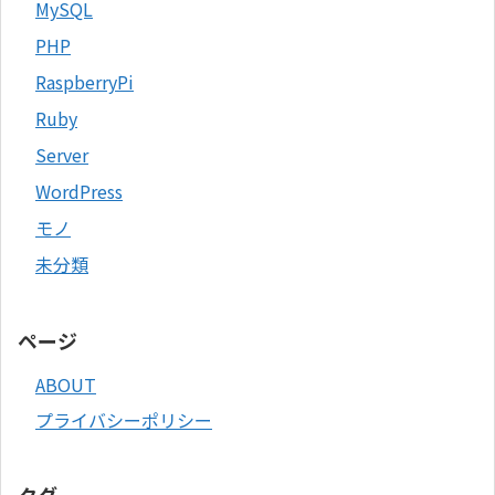
MySQL
PHP
RaspberryPi
Ruby
Server
WordPress
モノ
未分類
ページ
ABOUT
プライバシーポリシー