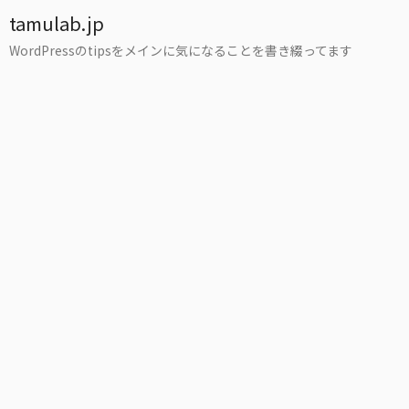
tamulab.jp
WordPressのtipsをメインに気になることを書き綴ってます