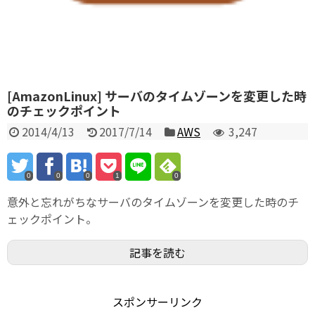
[AmazonLinux] サーバのタイムゾーンを変更した時
のチェックポイント
2014/4/13
2017/7/14
AWS
3,247
0
0
0
1
0
意外と忘れがちなサーバのタイムゾーンを変更した時のチ
ェックポイント。
記事を読む
スポンサーリンク