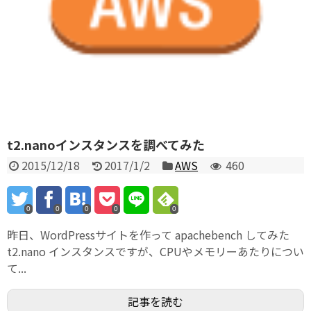
t2.nanoインスタンスを調べてみた
2015/12/18
2017/1/2
AWS
460
0
0
0
0
0
昨日、WordPressサイトを作って apachebench してみた
t2.nano インスタンスですが、CPUやメモリーあたりについ
て...
記事を読む