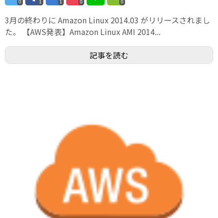
0
1
1
0
0
3月の終わりに Amazon Linux 2014.03 がリリースされまし
た。 【AWS発表】Amazon Linux AMI 2014...
記事を読む