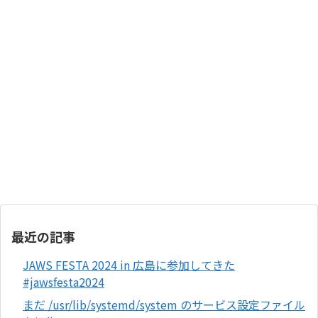
最近の記事
JAWS FESTA 2024 in 広島に参加してきた
#jawsfesta2024
まだ /usr/lib/systemd/system のサービス設定ファイル