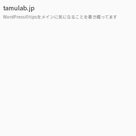
tamulab.jp
WordPressのtipsをメインに気になることを書き綴ってます