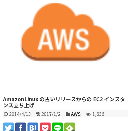
AmazonLinux の古いリリースからの EC2 インスタ
ンス立ち上げ
2014/4/13
2017/1/2
AWS
1,636