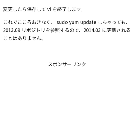
変更したら保存して vi を終了します。
これでこころおきなく、 sudo yum update しちゃっても、
2013.09 リポジトリを参照するので、2014.03 に更新される
ことはありません。
スポンサーリンク