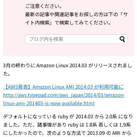
ご注意ください。
最新の記事や関連記事をお探しの方は下の「サ
イト内検索」で検索してみてください。
3月の終わりに Amazon Linux 2014.03 がリリースされまし
た。
【AWS発表】Amazon Linux AMI 2014.03 が利用可能に
http://aws.typepad.com/aws_japan/2014/03/amazon-
linux-ami-201403-is-now-available.html
デフォルトになっている ruby が 2014.03 から 2.0系 になり
ました。ただ、諸事情があり ruby は 1.8系 若しくは 1.9系
にしたかったので、次のような方法で 2013.09 の AMI から