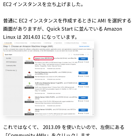
EC2 インスタンスを立ち上げました。
普通に EC2 インスタンスを作成するときに AMI を選択する
画面がありますが、Quick Start に並んでいる Amazon
Linux は 2014.03 になっています。
これではなくて、 2013.09 を使いたいので、左側にある
「Community AMIs」をクリックします。