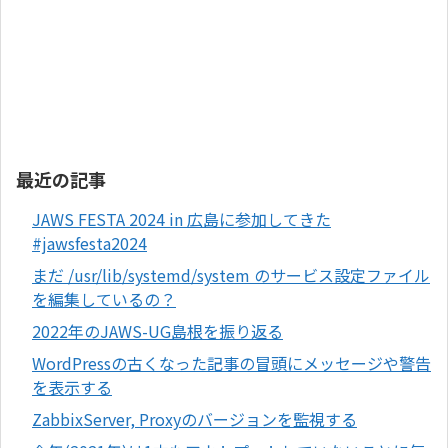
最近の記事
JAWS FESTA 2024 in 広島に参加してきた
#jawsfesta2024
まだ /usr/lib/systemd/system のサービス設定ファイル
を編集しているの？
2022年のJAWS-UG島根を振り返る
WordPressの古くなった記事の冒頭にメッセージや警告
を表示する
ZabbixServer, Proxyのバージョンを監視する