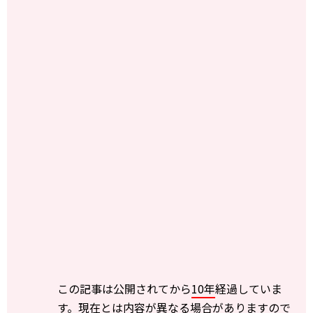
この記事は公開されてから
10年
経過していま
す。現在とは内容が異なる場合がありますので