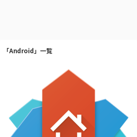
「
Android
」
一覧