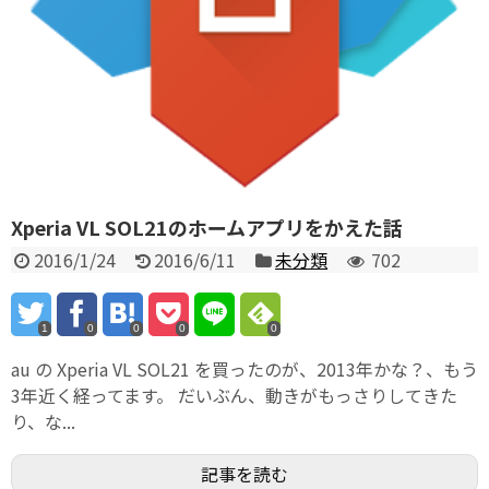
Xperia VL SOL21のホームアプリをかえた話
2016/1/24
2016/6/11
未分類
702
1
0
0
0
0
au の Xperia VL SOL21 を買ったのが、2013年かな？、もう
3年近く経ってます。 だいぶん、動きがもっさりしてきた
り、な...
記事を読む