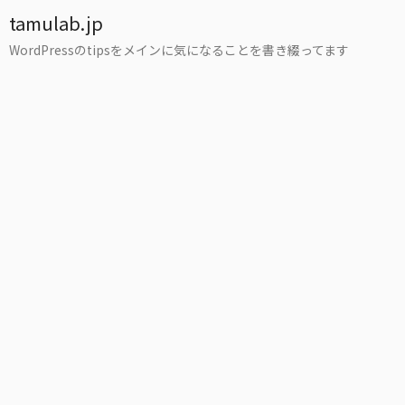
tamulab.jp
WordPressのtipsをメインに気になることを書き綴ってます