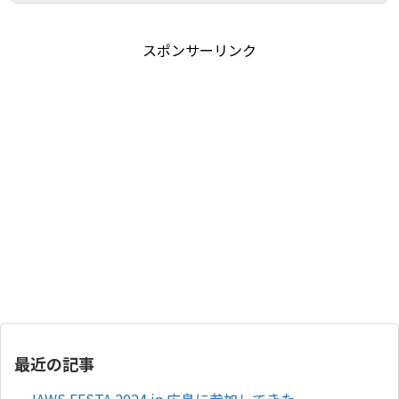
スポンサーリンク
最近の記事
JAWS FESTA 2024 in 広島に参加してきた