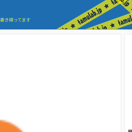
とを書き綴ってます