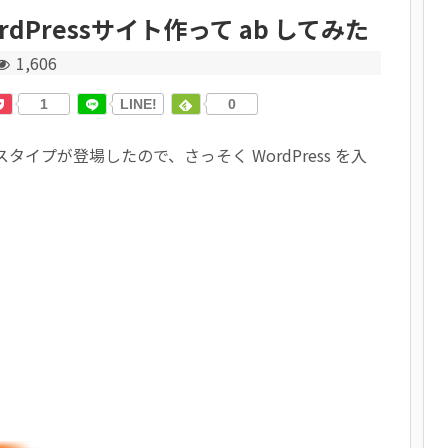
rdPressサイト作って ab してみた
1,606
1
LINE!
0
タンスタイプが登場したので、さっそく WordPress を入