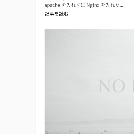
apache を入れずに Nginx を入れた...
記事を読む