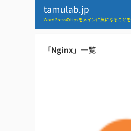
tamulab.jp
WordPressのtipsをメインに気になるこ
「
Nginx
」
一覧