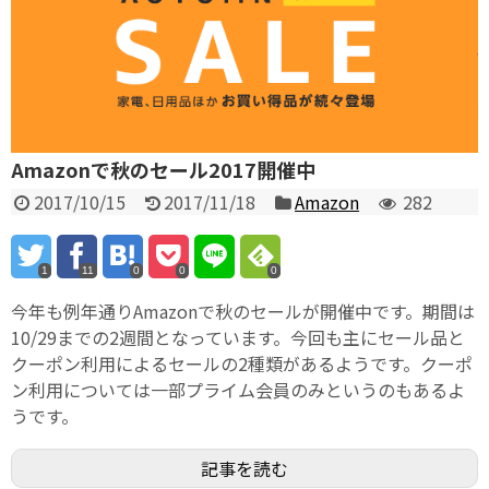
Amazonで秋のセール2017開催中
2017/10/15
2017/11/18
Amazon
282
1
11
0
0
0
今年も例年通りAmazonで秋のセールが開催中です。期間は
10/29までの2週間となっています。今回も主にセール品と
クーポン利用によるセールの2種類があるようです。クーポ
ン利用については一部プライム会員のみというのもあるよ
うです。
記事を読む