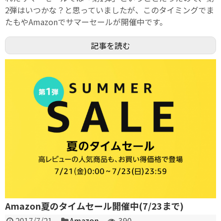
2弾はいつかな？と思っていましたが、このタイミングでま
たもやAmazonでサマーセールが開催中です。
記事を読む
Amazon夏のタイムセール開催中(7/23まで)
2017/7/21
Amazon
390