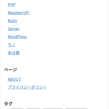
PHP
RaspberryPi
Ruby
Server
WordPress
モノ
未分類
ページ
ABOUT
プライバシーポリシー
タグ