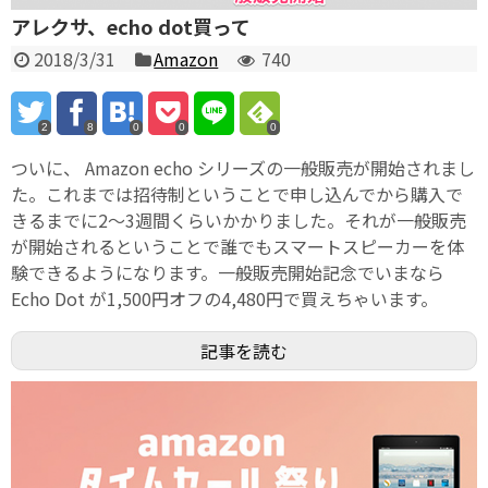
アレクサ、echo dot買って
2018/3/31
Amazon
740
2
8
0
0
0
ついに、 Amazon echo シリーズの一般販売が開始されまし
た。これまでは招待制ということで申し込んでから購入で
きるまでに2〜3週間くらいかかりました。それが一般販売
が開始されるということで誰でもスマートスピーカーを体
験できるようになります。一般販売開始記念でいまなら
Echo Dot が1,500円オフの4,480円で買えちゃいます。
記事を読む