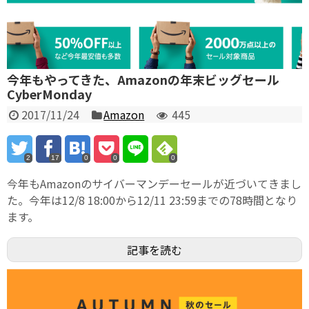
今年もやってきた、Amazonの年末ビッグセール
CyberMonday
2017/11/24
Amazon
445
2
17
0
0
0
今年もAmazonのサイバーマンデーセールが近づいてきまし
た。今年は12/8 18:00から12/11 23:59までの78時間となり
ます。
記事を読む