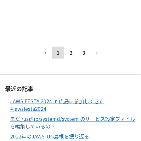
1
2
3
最近の記事
JAWS FESTA 2024 in 広島に参加してきた
#jawsfesta2024
まだ /usr/lib/systemd/system のサービス設定ファイル
を編集しているの？
2022年のJAWS-UG島根を振り返る