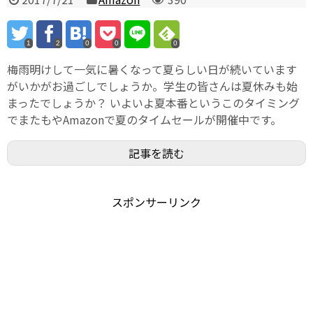
1
2
0
0
0
梅雨明けして一気に暑くなって夏らしい日が続いています
がいかがお過ごしでしょうか。学生の皆さんは夏休みも始
まったでしょうか？ いよいよ夏本番というこのタイミング
でまたもやAmazonで夏のタイムセールが開催中です。
記事を読む
スポンサーリンク