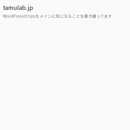
tamulab.jp
WordPressのtipsをメインに気になることを書き綴ってます