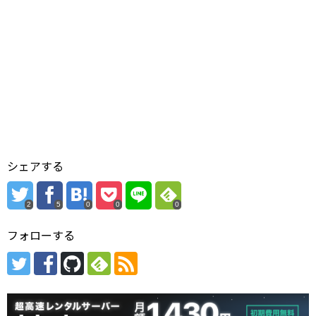
シェアする
2
5
0
0
0
フォローする