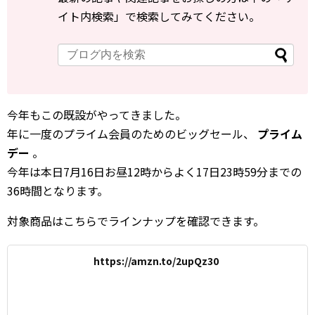
イト内検索」で検索してみてください。
今年もこの既設がやってきました。
年に一度のプライム会員のためのビッグセール、
プライム
デー
。
今年は本日7月16日お昼12時からよく17日23時59分までの
36時間となります。
対象商品はこちらでラインナップを確認できます。
https://amzn.to/2upQz30