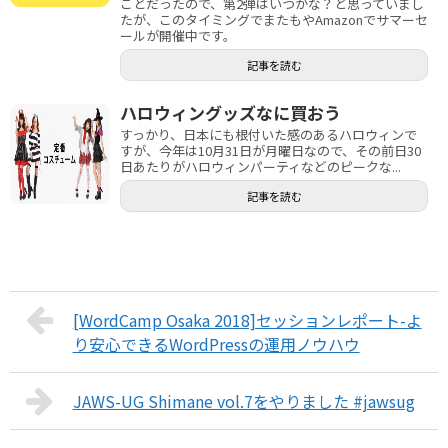
ことだったので、第2弾はいつかな？と思っていまし
たが、このタイミングでまたもやAmazonでサマーセ
ールが開催中です。
記事を読む
ハロウィングッズなに買おう
すっかり、日本にも根付いた感のあるハロウィンで
すが、今年は10月31日が月曜日なので、その前日30
日あたりがハロウィンパーティなどのピークな...
記事を読む
[WordCamp Osaka 2018]セッションレポート-よ
り安心できるWordPressの運用ノウハウ
JAWS-UG Shimane vol.7をやりました #jawsug