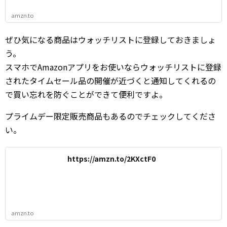
amzn.to
ぜひ気になる商品はウォッチリストに登録しておきましょ
う。
スマホでAmazonアプリをお使いならウォッチリストに登録
されたタイムセール品の開催が近づくと通知してくれるの
で買い忘れを防ぐことができて便利ですよ。
プライムデー限定販売商品もあるのでチェックしてくださ
い。
https://amzn.to/2KXctF0
amzn.to