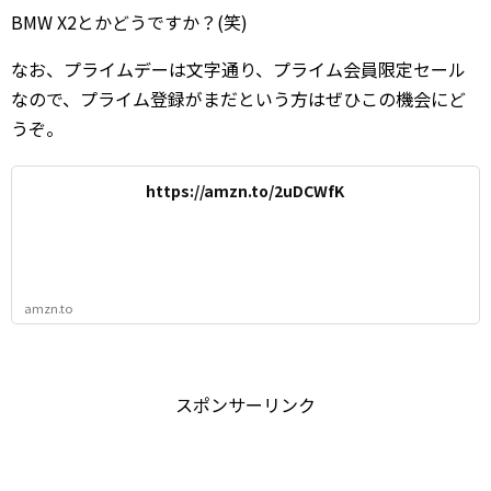
BMW X2とかどうですか？(笑)
なお、プライムデーは文字通り、プライム会員限定セール
なので、プライム登録がまだという方はぜひこの機会にど
うぞ。
https://amzn.to/2uDCWfK
amzn.to
スポンサーリンク