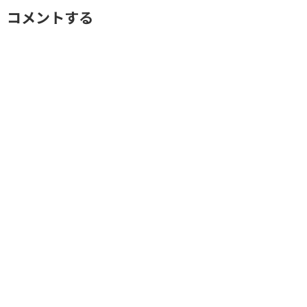
コメントする