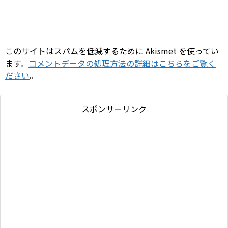
このサイトはスパムを低減するために Akismet を使ってい
ます。
コメントデータの処理方法の詳細はこちらをご覧く
ださい
。
スポンサーリンク