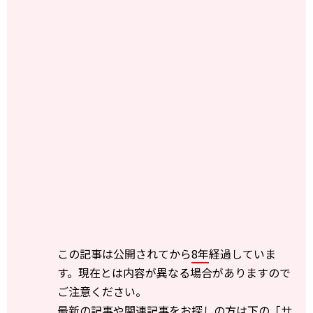
この記事は公開されてから
8年
経過していま
す。現在とは内容が異なる場合がありますので
ご注意ください。
最新の記事や関連記事をお探しの方は下の「サ