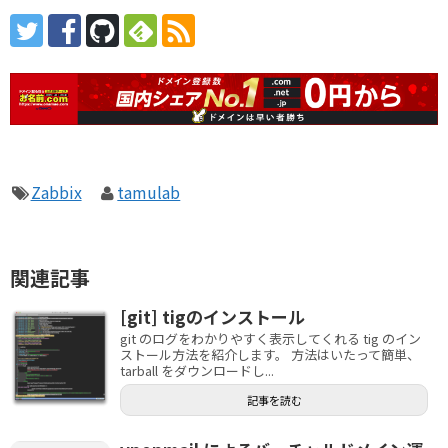
Zabbix
tamulab
関連記事
[git] tigのインストール
git のログをわかりやすく表示してくれる tig のイン
ストール方法を紹介します。 方法はいたって簡単、
tarball をダウンロードし...
記事を読む