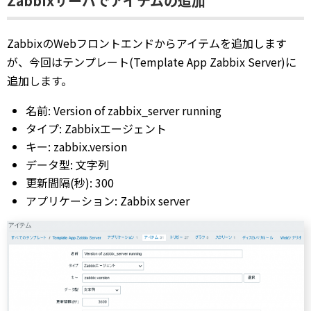
Zabbixサーバでアイテムの追加
ZabbixのWebフロントエンドからアイテムを追加します
が、今回はテンプレート(Template App Zabbix Server)に
追加します。
名前: Version of zabbix_server running
タイプ: Zabbixエージェント
キー: zabbix.version
データ型: 文字列
更新間隔(秒): 300
アプリケーション: Zabbix server