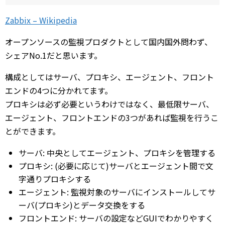
Zabbix – Wikipedia
オープンソースの監視プロダクトとして国内国外問わず、
シェアNo.1だと思います。
構成としてはサーバ、プロキシ、エージェント、フロント
エンドの4つに分かれてます。
プロキシは必ず必要というわけではなく、最低限サーバ、
エージェント、フロントエンドの3つがあれば監視を行うこ
とができます。
サーバ: 中央としてエージェント、プロキシを管理する
プロキシ: (必要に応じて)サーバとエージェント間で文
字通りプロキシする
エージェント: 監視対象のサーバにインストールしてサ
ーバ(プロキシ)とデータ交換をする
フロントエンド: サーバの設定などGUIでわかりやすく