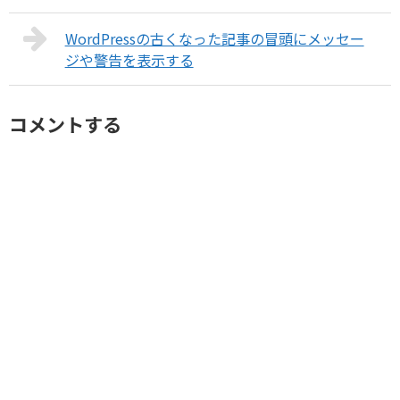
WordPressの古くなった記事の冒頭にメッセー
ジや警告を表示する
コメントする