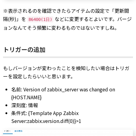
※表示されるのを確認できたらアイテムの設定で「更新間
隔(秒)」を
などに変更するとよいです。バージ
86400(1日)
ョンなんてそう頻繁に変わるものではないですしね。
トリガーの追加
もしバージョンが変わったことを検知したい場合はトリガ
ーを設定したらいいと思います。
名前: Version of zabbix_server was changed on
{HOST.NAME}
深刻度: 情報
条件式: {Template App Zabbix
Server:zabbix.version.diff(0)}>1