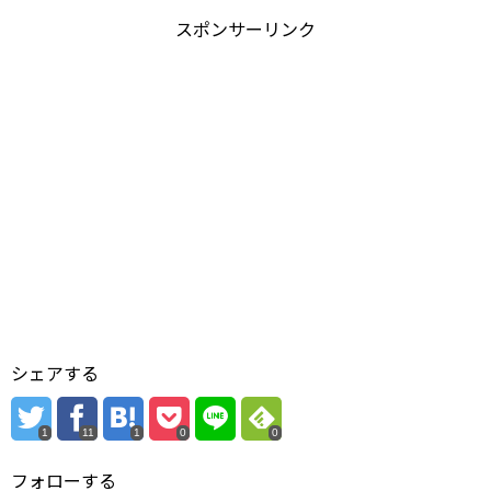
スポンサーリンク
シェアする
1
11
1
0
0
フォローする