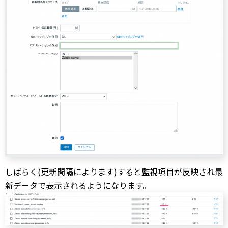
しばらく(更新間隔によります)すると監視項目が反映され最
新データで表示されるようになります。