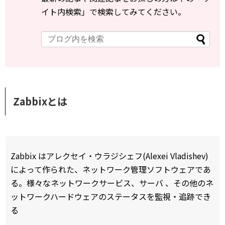
イト内検索」で検索してみてください。
Zabbixとは
Zabbix はアレクセイ・ウラジシェフ(Alexei Vladishev)
によって作られた、ネットワーク管理ソフトウェアであ
る。様々なネットワークサービス、サーバ 、その他のネ
ットワークハードウェアのステータスを監視・追跡でき
る