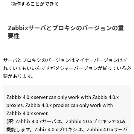
操作することができる
Zabbixサーバとプロキシのバージョンの重
要性
サーバとプロキシのバージョンはマイナーバージョンはず
れていてもいいんですがメジャーバージョンが揃っている必
要があります。
Zabbix 4.0.x server can only work with Zabbix 4.0.x
proxies. Zabbix 4.0.x proxies can only work with
Zabbix 4.0.x server.
(訳: Zabbix 4.0.xサーバは、Zabbix 4.0.xプロキシでのみ
機能します。Zabix 4.0.xプロキシは、Zabbix 4.0.xサーバ