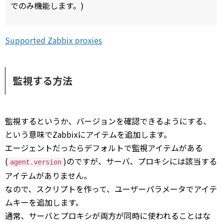
でのみ機能します。)
Supported Zabbix proxies
監視する方法
監視するというか、バージョンを確認できるようにする、
という意味でZabbixにアイテムを追加します。
エージェントだったらデフォルトで監視アイテムがある
(
)のですが、サーバ、プロキシには該当する
agent.version
アイテムがありません。
なので、スクリプトを作って、ユーザーパラメータでアイテ
ムキーを追加します。
通常、サーバとプロキシが両方が同時に使われることはな