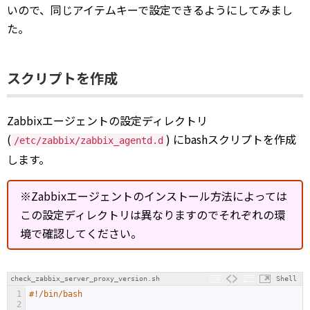
いので、同じアイテムキーで設定できるようにしてみまし
た。
スクリプトを作成
Zabbixエージェントの設定ディレクトリ
(
) にbashスクリプトを作成
/etc/zabbix/zabbix_agentd.d
します。
※Zabbixエージェントのインストール方法によっては
この設定ディレクトリは異なりますのでそれぞれの環
境で確認してください。
check_zabbix_server_proxy_version.sh
Shell
1
#!/bin/bash
2