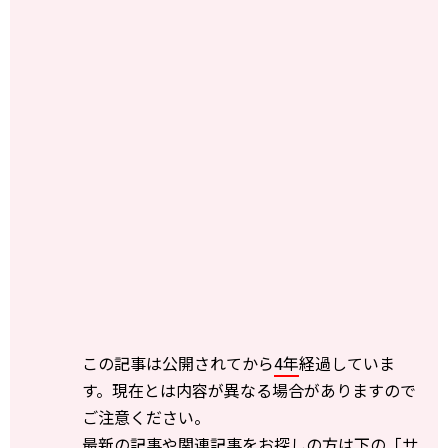
この記事は公開されてから
4年
経過していま
す。現在とは内容が異なる場合がありますので
ご注意ください。
最新の記事や関連記事をお探しの方は下の「サ