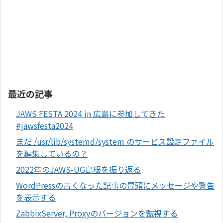
最近の記事
JAWS FESTA 2024 in 広島に参加してきた
#jawsfesta2024
まだ /usr/lib/systemd/system のサービス設定ファイル
を編集しているの？
2022年のJAWS-UG島根を振り返る
WordPressの古くなった記事の冒頭にメッセージや警告
を表示する
ZabbixServer, Proxyのバージョンを監視する