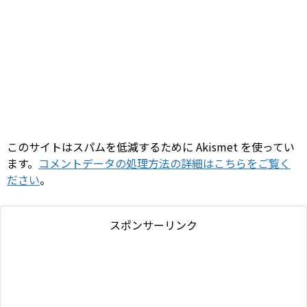
このサイトはスパムを低減するために Akismet を使ってい
ます。
コメントデータの処理方法の詳細はこちらをご覧く
ださい
。
スポンサーリンク