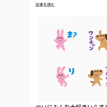
記事を読む
ついにみんな大好きいらすと