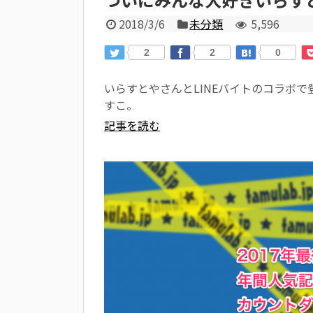
2018/3/6
未分類
5,596
2
2
0
いらすとやさんとLINEバイトのコラボ
すこ。
記事を読む