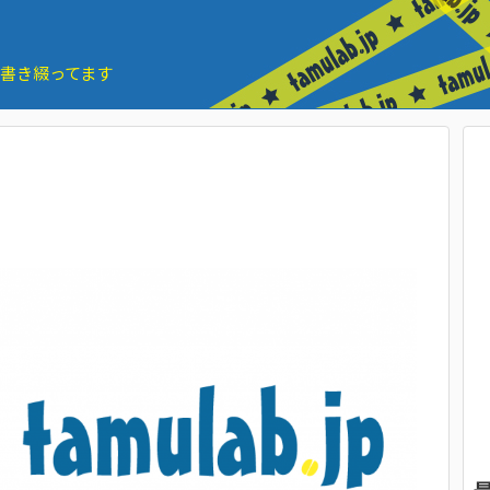
とを書き綴ってます