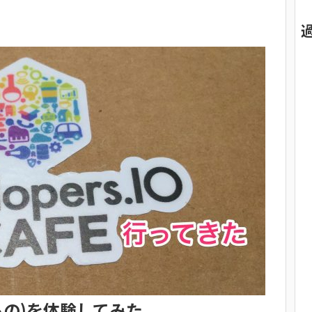
いもの)を体験してみた