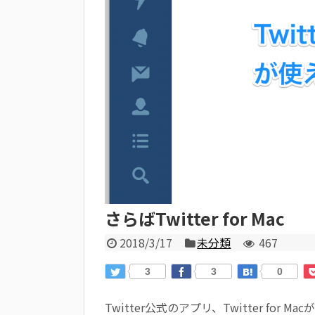
さらばTwitter for Mac
2018/3/17
未分類
467
3
3
0
Twitter公式のアプリ、Twitter for