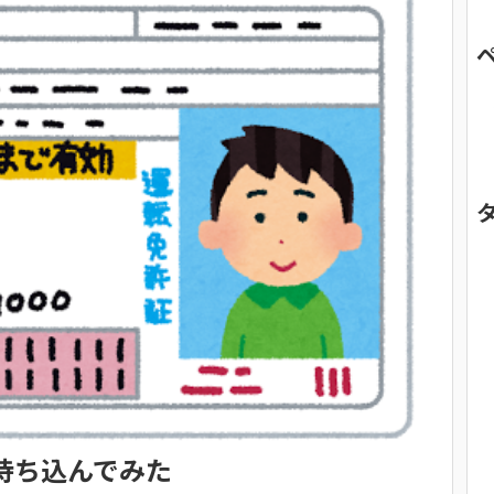
持ち込んでみた