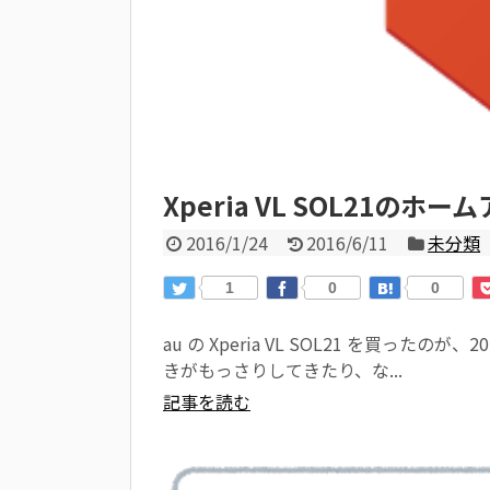
Xperia VL SOL21の
2016/1/24
2016/6/11
未分類
1
0
0
au の Xperia VL SOL21 を買っ
きがもっさりしてきたり、な...
記事を読む