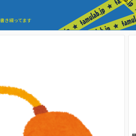
とを書き綴ってます