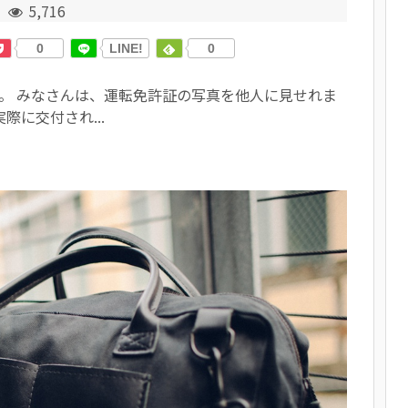
5,716
0
LINE!
0
。 みなさんは、運転免許証の写真を他人に見せれま
際に交付され...