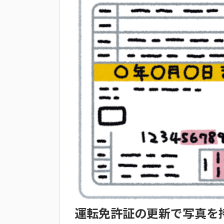
運転免許証の更新で写真を