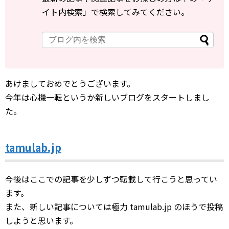
イト内検索」で検索してみてください。
あけましておめでとうございます。
今年は心機一転というか新しいブログをスタートしまし
た。
tamulab.jp
今後はここでの記事を少しずつ転載して行こうと思ってい
ます。
また、新しい記事については極力 tamulab.jp のほうで投稿
しようと思います。