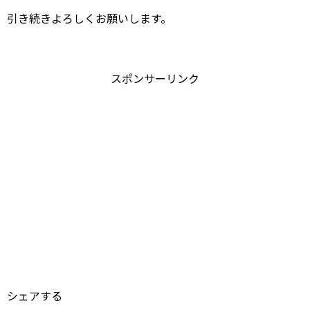
引き続きよろしくお願いします。
スポンサーリンク
シェアする