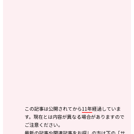
この記事は公開されてから
11年
経過していま
す。現在とは内容が異なる場合がありますので
ご注意ください。
最新の記事や関連記事をお探しの方は下の「サ