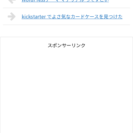
kickstarter でよさ気なカードケースを見つけた
スポンサーリンク