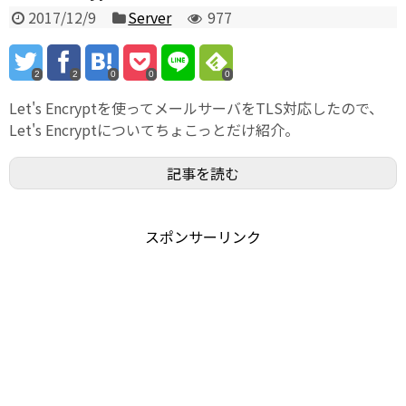
2017/12/9
Server
977
2
2
0
0
0
Let's Encryptを使ってメールサーバをTLS対応したので、
Let's Encryptについてちょこっとだけ紹介。
記事を読む
スポンサーリンク