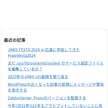
最近の記事
JAWS FESTA 2024 in 広島に参加してきた
#jawsfesta2024
まだ /usr/lib/systemd/system のサービス設定ファイル
を編集しているの？
2022年のJAWS-UG島根を振り返る
WordPressの古くなった記事の冒頭にメッセージや警告
を表示する
ZabbixServer, Proxyのバージョンを監視する
今年(2021年)は1本もアウトプットしていないことに気