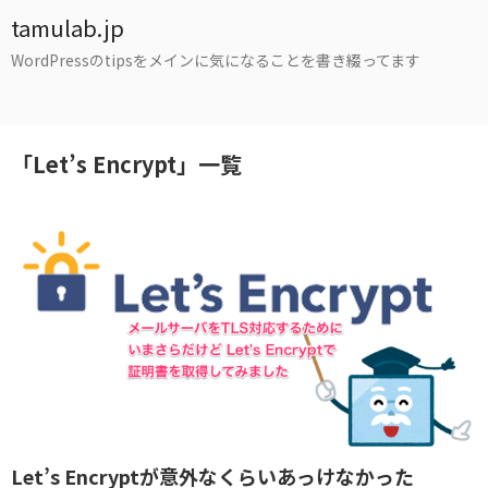
tamulab.jp
WordPressのtipsをメインに気になることを書き綴ってます
「
Let’s Encrypt
」
一覧
Let’s Encryptが意外なくらいあっけなかった