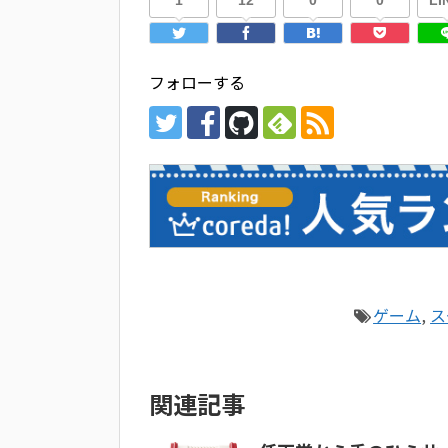
1
12
0
0
LI
フォローする
ゲーム
,
ス
関連記事