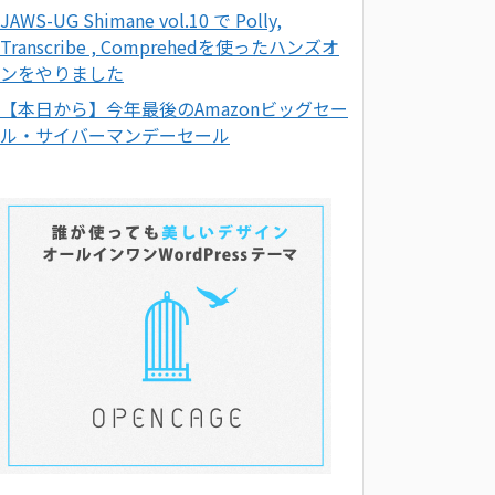
JAWS-UG Shimane vol.10 で Polly,
Transcribe , Comprehedを使ったハンズオ
ンをやりました
【本日から】今年最後のAmazonビッグセー
ル・サイバーマンデーセール