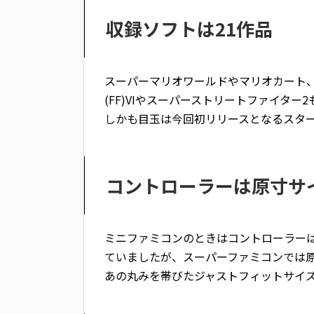
収録ソフトは21作品
スーパーマリオワールドやマリオカート
(FF)VIやスーパーストリートファイター
しかも目玉は今回初リリースとなるスター
コントローラーは原寸サ
ミニファミコンのときはコントローラー
ていましたが、スーパーファミコンでは
あの丸みを帯びたジャストフィットサイ