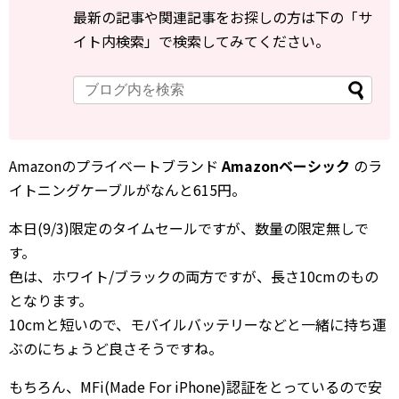
最新の記事や関連記事をお探しの方は下の「サ
イト内検索」で検索してみてください。
Amazonのプライベートブランド
Amazonベーシック
のラ
イトニングケーブルがなんと615円。
本日(9/3)限定のタイムセールですが、数量の限定無しで
す。
色は、ホワイト/ブラックの両方ですが、長さ10cmのもの
となります。
10cmと短いので、モバイルバッテリーなどと一緒に持ち運
ぶのにちょうど良さそうですね。
もちろん、MFi(Made For iPhone)認証をとっているので安