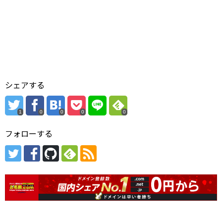
シェアする
1
0
0
0
0
フォローする