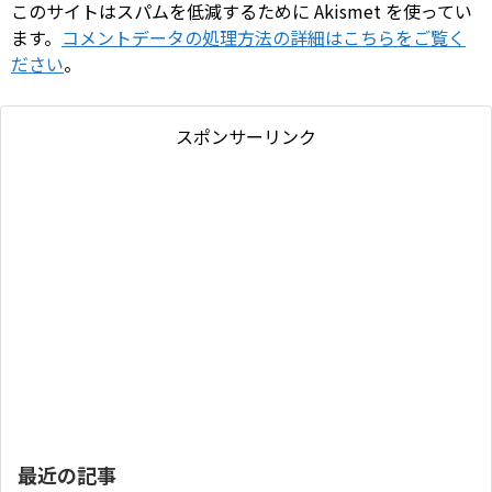
このサイトはスパムを低減するために Akismet を使ってい
ます。
コメントデータの処理方法の詳細はこちらをご覧く
ださい
。
スポンサーリンク
最近の記事