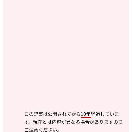
この記事は公開されてから
10年
経過していま
す。現在とは内容が異なる場合がありますので
ご注意ください。