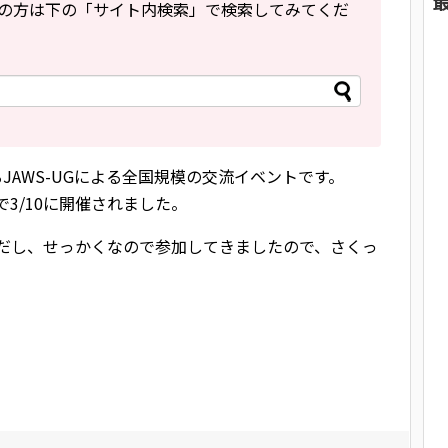
の方は下の「サイト内検索」で検索してみてくだ
れるJAWS-UGによる全国規模の交流イベントです。
で3/10に開催されました。
るんだし、せっかくなので参加してきましたので、さくっ