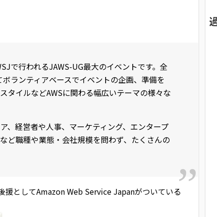
援AWSJで行われるJAWS-UG最大のイベントです。全
ってボランティアベースでイベントの企画、準備を
スタイルなどAWSに関わる幅広いテーマの様々な
ニア、経営者や人事、マーケティング、エンタープ
など職種や業態・会社規模を問わず、たくさんの
してAmazon Web Service Japanがついている