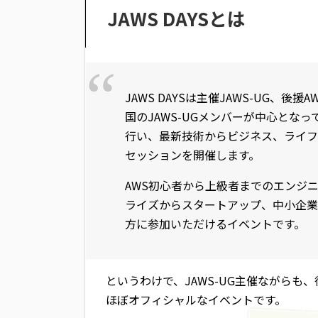
JAWS DAYSとは
JAWS DAYSは主催JAWS-UG、後
国のJAWS-UGメンバーが中心とな
行い、最新技術からビジネス、ライフ
セッションを開催します。
AWS初心者から上級者までのエンジ
ライズからスタートアップ、中小企業
方に参加いただけるイベントです。
というわけで、JAWS-UG主催ながらも、後援と
ほぼオフィシャルなイベントです。