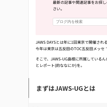
最新の記事や関連記事をお探し
さい。
JAWS DAYSとは年に1回東京で開催さ
今年は東京は五反田のTOC五反田メッセ 
そこで、JAWS-UG島根に所属してい
とレポート(的ななにか)を。
まずはJAWS-UGとは