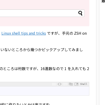
た
Linux shell tips and tricks
ですが、手元の ZSH on
られていないところから幾つかピックアップしてみまし
ところは桁数ですが、16進数なので 1 を入れても 2
Shell
時的に作りたいとかは楽ですね。