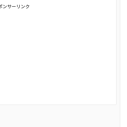
ポンサーリンク