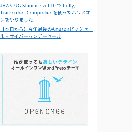
JAWS-UG Shimane vol.10 で Polly,
Transcribe , Comprehedを使ったハンズオ
ンをやりました
【本日から】今年最後のAmazonビッグセー
ル・サイバーマンデーセール