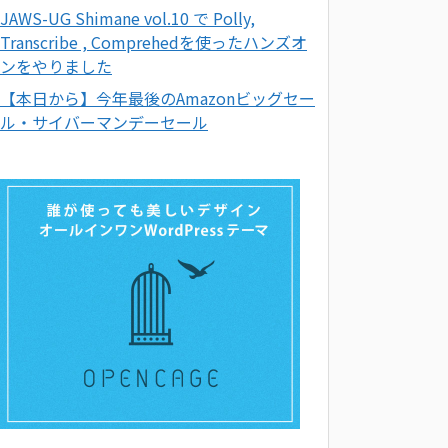
JAWS-UG Shimane vol.10 で Polly,
Transcribe , Comprehedを使ったハンズオ
ンをやりました
【本日から】今年最後のAmazonビッグセー
ル・サイバーマンデーセール