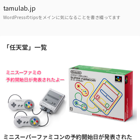
tamulab.jp
WordPressのtipsをメインに気になることを書き綴ってます
「
任天堂
」
一覧
ミニスーパーファミコンの予約開始日が発表された