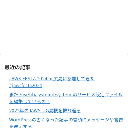
最近の記事
JAWS FESTA 2024 in 広島に参加してきた
#jawsfesta2024
まだ /usr/lib/systemd/system のサービス設定ファイル
を編集しているの？
2022年のJAWS-UG島根を振り返る
WordPressの古くなった記事の冒頭にメッセージや警告
を表示する