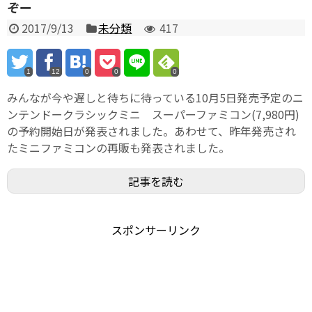
ぞー
2017/9/13
未分類
417
1
12
0
0
0
みんなが今や遅しと待ちに待っている10月5日発売予定のニ
ンテンドークラシックミニ スーパーファミコン(7,980円)
の予約開始日が発表されました。あわせて、昨年発売され
たミニファミコンの再販も発表されました。
記事を読む
スポンサーリンク