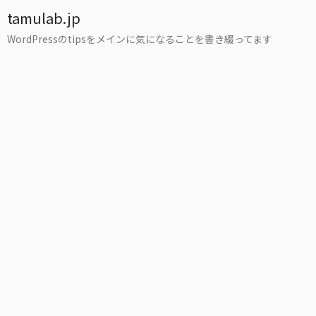
tamulab.jp
WordPressのtipsをメインに気になることを書き綴ってます