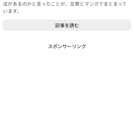
法があるのかと言ったことが、文章とマンガでまとまって
います。
記事を読む
スポンサーリンク