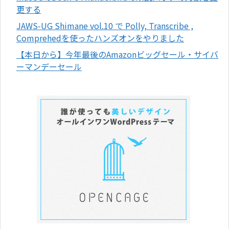
更する
JAWS-UG Shimane vol.10 で Polly, Transcribe ,
Comprehedを使ったハンズオンをやりました
【本日から】今年最後のAmazonビッグセール・サイバ
ーマンデーセール