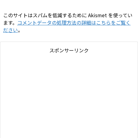
このサイトはスパムを低減するために Akismet を使ってい
ます。
コメントデータの処理方法の詳細はこちらをご覧く
ださい
。
スポンサーリンク