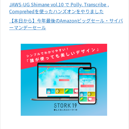
JAWS-UG Shimane vol.10 で Polly, Transcribe ,
Comprehedを使ったハンズオンをやりました
【本日から】今年最後のAmazonビッグセール・サイバ
ーマンデーセール