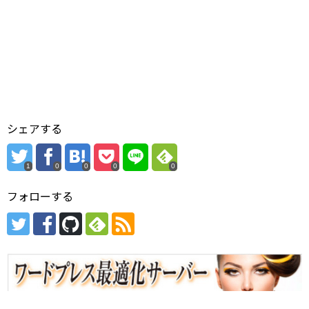
シェアする
1
0
0
0
0
フォローする