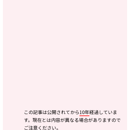
この記事は公開されてから
10年
経過していま
す。現在とは内容が異なる場合がありますので
ご注意ください。