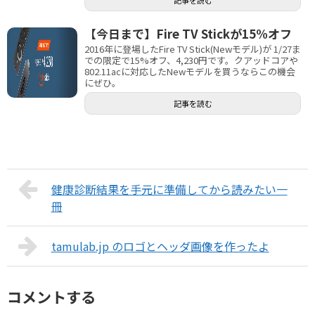
【今日まで】Fire TV Stickが15%オフ
2016年に登場したFire TV Stick(Newモデル)が 1/27ま
での限定で15%オフ、4,230円です。クアッドコアや
802.11acに対応したNewモデルを買うならこの機会
にぜひ。
記事を読む
健康診断結果を手元に準備してから読みたい一
冊
tamulab.jp のロゴとヘッダ画像を作ったよ
コメントする