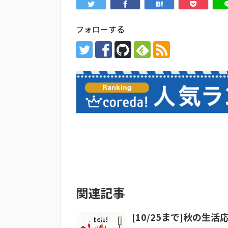
フォローする
関連記事
[10/25まで]秋の生