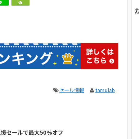
セール情報
tamulab
活応援セールで最大50%オフ