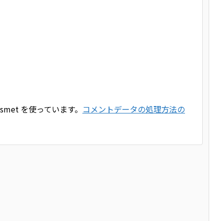
smet を使っています。
コメントデータの処理方法の