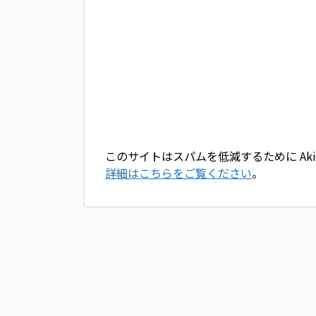
このサイトはスパムを低減するために Aki
詳細はこちらをご覧ください
。