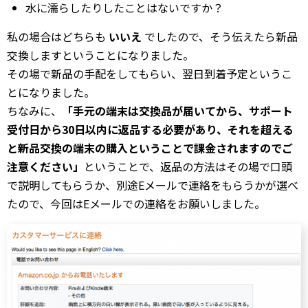
水に濡らしたりしたことはないですか？
私の場合はどちらも
いいえ
でしたので、そう伝えたら新品
交換しますということになりました。
その場で新品の手配をしてもらい、翌日到着予定というこ
とになりました。
ちなみに、
「手元の端末は交換品が届いてから、サポート
受付日から30日以内に返品する必要があり、それを超える
と新品交換の端末の購入ということで課金されますのでご
注意ください」
ということで、返品の方法はその場で口頭
で説明してもらうか、別途Eメールで連絡をもらうかが選べ
たので、今回はEメールでの連絡をお願いしました。