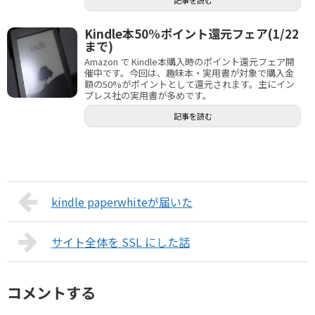
Kindle本50%ポイント還元フェア(1/22
まで)
Amazon で Kindle本購入時のポイント還元フェア開
催中です。今回は、趣味本・実用書が対象で購入金
額の50%がポイントとして還元されます。主にイン
プレス社の実用書が多めです。
記事を読む
kindle paperwhiteが届いた
サイト全体を SSL にした話
コメントする