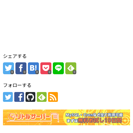
シェアする
0
0
0
0
0
フォローする