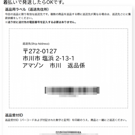
着払いで発送したらOKです。