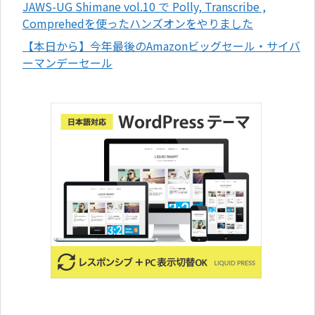
JAWS-UG Shimane vol.10 で Polly, Transcribe ,
Comprehedを使ったハンズオンをやりました
【本日から】今年最後のAmazonビッグセール・サイバ
ーマンデーセール