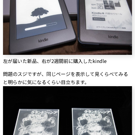
左が届いた新品、右が2週間前に購入したkindle
問題のスジですが、同じページを表示して見くらべてみる
と明らかに気になるくらい目立ちます。