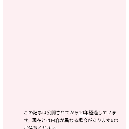
この記事は公開されてから
10年
経過していま
す。現在とは内容が異なる場合がありますので
ご注意ください。