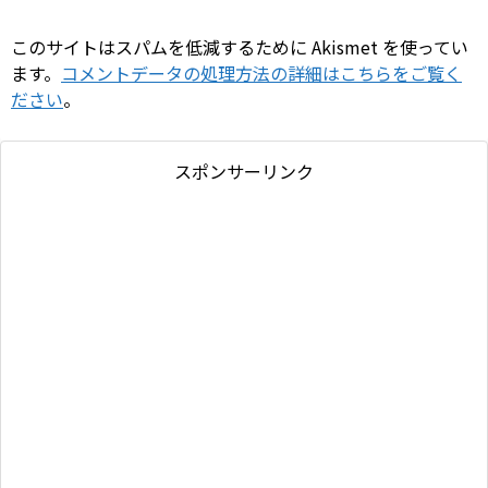
このサイトはスパムを低減するために Akismet を使ってい
ます。
コメントデータの処理方法の詳細はこちらをご覧く
ださい
。
スポンサーリンク