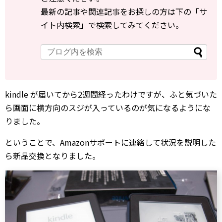
最新の記事や関連記事をお探しの方は下の「サ
イト内検索」で検索してみてください。
kindle が届いてから2週間経ったわけですが、ふと気づいた
ら画面に横方向のスジが入っているのが気になるようにな
りました。
ということで、Amazonサポートに連絡して状況を説明した
ら新品交換となりました。