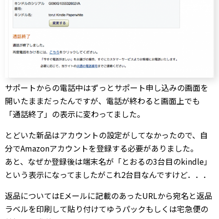
サポートからの電話中はずっとサポート申し込みの画面を
開いたままだったんですが、電話が終わると画面上でも
「通話終了」の表示に変わってました。
とどいた新品はアカウントの設定がしてなかったので、自
分でAmazonアカウントを登録する必要がありました。
あと、なぜか登録後は端末名が「とおるの3台目のkindle」
という表示になってましたがこれ2台目なんですけど．．．
返品についてはEメールに記載のあったURLから宛名と返品
ラベルを印刷して貼り付けてゆうパックもしくは宅急便の