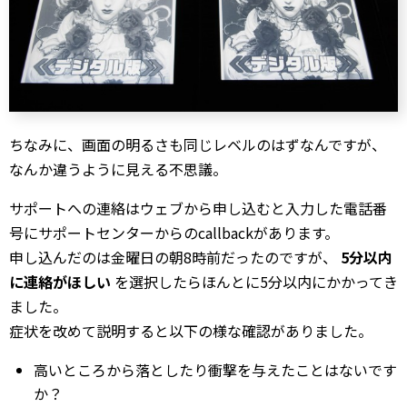
ちなみに、画面の明るさも同じレベルのはずなんですが、
なんか違うように見える不思議。
サポートへの連絡はウェブから申し込むと入力した電話番
号にサポートセンターからのcallbackがあります。
申し込んだのは金曜日の朝8時前だったのですが、
5分以内
に連絡がほしい
を選択したらほんとに5分以内にかかってき
ました。
症状を改めて説明すると以下の様な確認がありました。
高いところから落としたり衝撃を与えたことはないです
か？