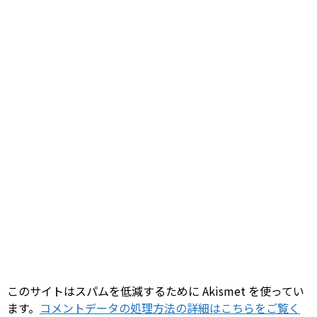
このサイトはスパムを低減するために Akismet を使ってい
ます。
コメントデータの処理方法の詳細はこちらをご覧く