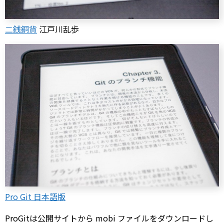
二銭銅貨
江戸川乱歩
Pro Git 日本語版
ProGitは公開サイトから mobi ファイルをダウンロードし