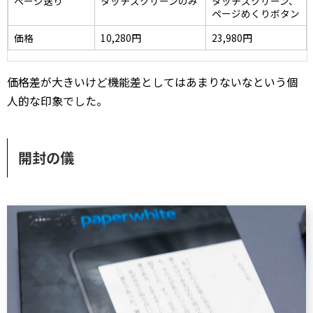
ページ送り
タッチスクリーンのみ
タッチスクリーン、
ページめくりボタン
価格
10,280円
23,980円
価格差が大きいけど機能差としてはあまりないなという個
人的な印象でした。
開封の儀