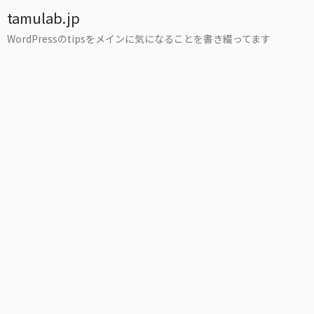
tamulab.jp
WordPressのtipsをメインに気になることを書き綴ってます