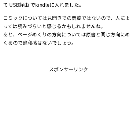
て USB経由 でkindleに入れました。
コミックについては見開きでの閲覧ではないので、人によ
っては読みづらいと感じるかもしれませんね。
あと、ページめくりの方向については原書と同じ方向にめ
くるので違和感はないでしょう。
スポンサーリンク