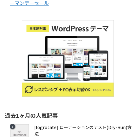
ーマンデーセール
過去1ヶ月の人気記事
[logrotate] ローテーションのテスト(Dry-Run)方
法