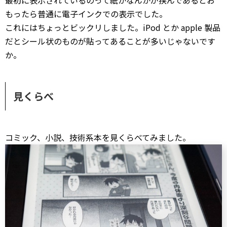
最初に表示されているのって紙かなんかが挟んであるとお
もったら普通に電子インクでの表示でした。
これにはちょっとビックリしました。iPod とか apple 製品
だとシール状のものが貼ってあることが多いじゃないです
か。
見くらべ
コミック、小説、技術系本を見くらべてみました。