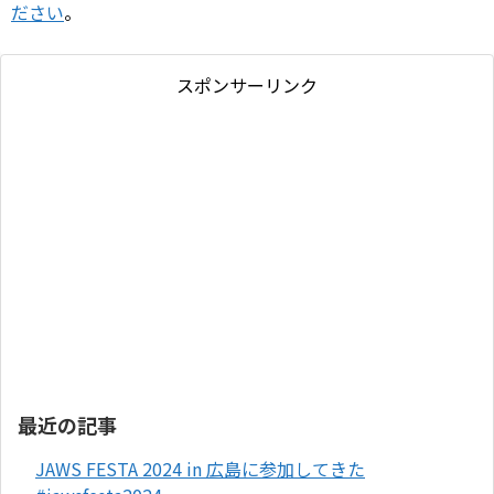
ださい
。
スポンサーリンク
最近の記事
JAWS FESTA 2024 in 広島に参加してきた