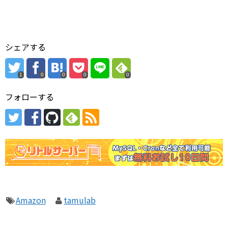
シェアする
1
0
0
0
0
フォローする
Amazon
tamulab