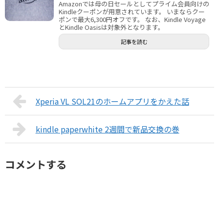
Amazonでは母の日セールとしてプライム会員向けの
Kindleクーポンが用意されています。 いまならクー
ポンで最大6,300円オフです。 なお、Kindle Voyage
とKindle Oasisは対象外となります。
記事を読む
Xperia VL SOL21のホームアプリをかえた話
kindle paperwhite 2週間で新品交換の巻
コメントする