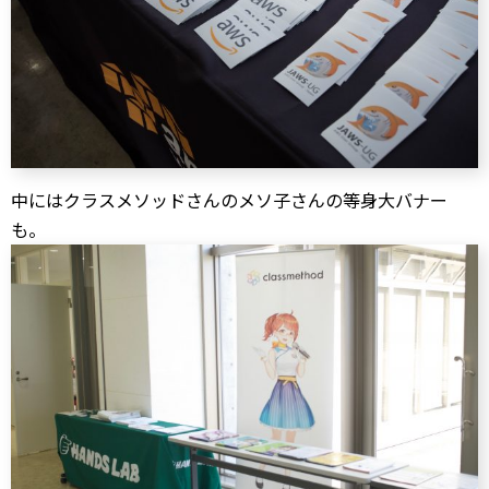
中にはクラスメソッドさんのメソ子さんの等身大バナー
も。