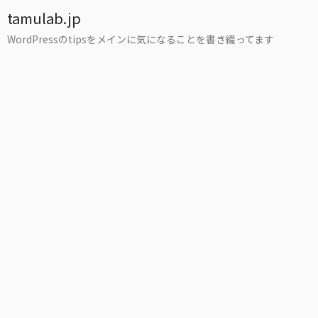
tamulab.jp
WordPressのtipsをメインに気になることを書き綴ってます