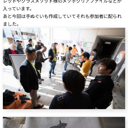
レットやクラスメソッド様のメソ子クリアファイルなどが
入っています。
あと今回は手ぬぐいも作成していてそれも参加者に配られ
ました。