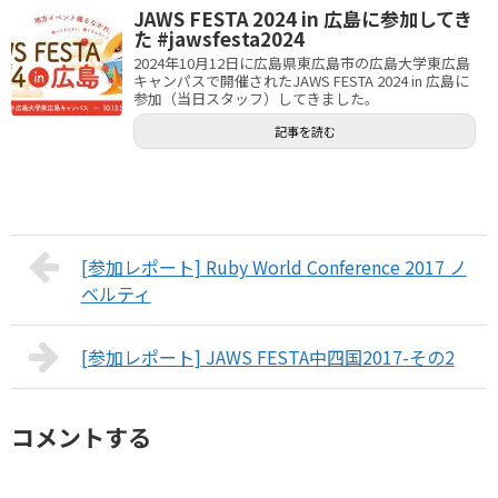
JAWS FESTA 2024 in 広島に参加してき
た #jawsfesta2024
2024年10月12日に広島県東広島市の広島大学東広島
キャンパスで開催されたJAWS FESTA 2024 in 広島に
参加（当日スタッフ）してきました。
記事を読む
[参加レポート] Ruby World Conference 2017 ノ
ベルティ
[参加レポート] JAWS FESTA中四国2017-その2
コメントする