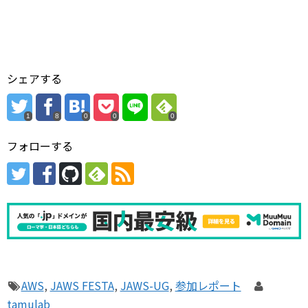
シェアする
1
8
0
0
0
フォローする
AWS
,
JAWS FESTA
,
JAWS-UG
,
参加レポート
tamulab