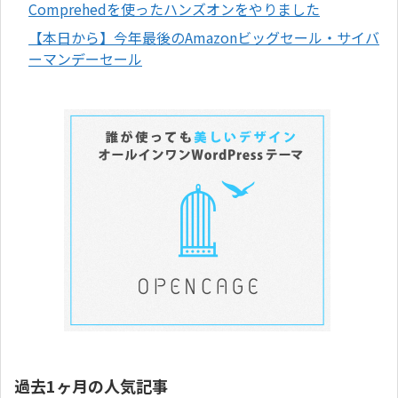
Comprehedを使ったハンズオンをやりました
【本日から】今年最後のAmazonビッグセール・サイバ
ーマンデーセール
過去1ヶ月の人気記事