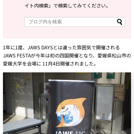
イト内検索」で検索してみてください。
1年に1度、JAWS DAYSとは違った雰囲気で開催される
JAWS FESTAが今年は初の四国開催となり、愛媛県松山市の
愛媛大学を会場に 11月4日開催されました。