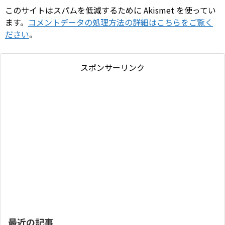
このサイトはスパムを低減するために Akismet を使ってい
ます。
コメントデータの処理方法の詳細はこちらをご覧く
ださい
。
スポンサーリンク
最近の記事