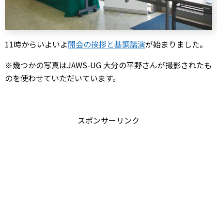
11時からいよいよ
開会の挨拶と基調講演
が始まりました。
※幾つかの写真はJAWS-UG 大分の平野さんが撮影されたも
のを使わせていただいています。
スポンサーリンク