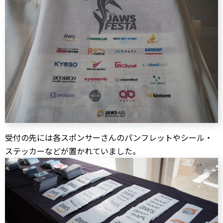
受付の先には各スポンサーさんのパンフレットやシール・
ステッカーなどが置かれていました。