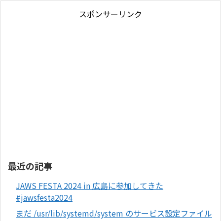
スポンサーリンク
最近の記事
JAWS FESTA 2024 in 広島に参加してきた
#jawsfesta2024
まだ /usr/lib/systemd/system のサービス設定ファイル