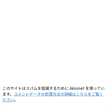
このサイトはスパムを低減するために Akismet を使ってい
ます。
コメントデータの処理方法の詳細はこちらをご覧く
ださい
。