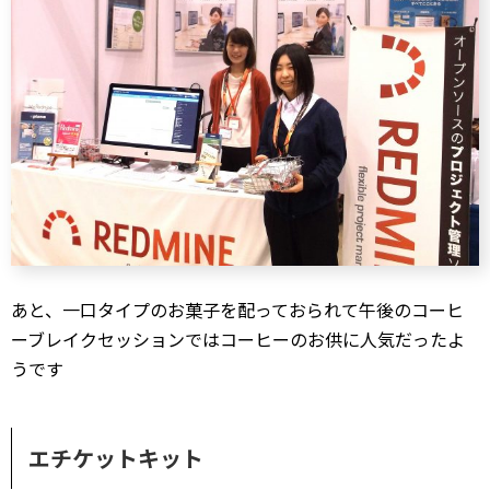
あと、一口タイプのお菓子を配っておられて午後のコーヒ
ーブレイクセッションではコーヒーのお供に人気だったよ
うです
エチケットキット