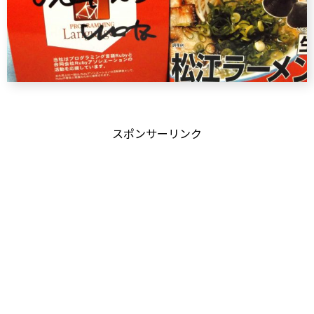
スポンサーリンク