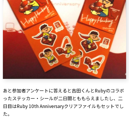
あと参加者アンケートに答えると吉田くんとRubyのコラボ
ったステッカー・シールが二日間とももらえましたし、二
日目はRuby 10th Anniversaryクリアファイルもセットでし
た。