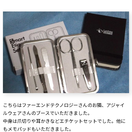
こちらはファーエンドテクノロジーさんのお隣、アジャイ
ルウェアさんのブースでいただきました。
中身は爪切りや耳かきなどエチケットセットでした。他に
もメモパッドもいただきました。