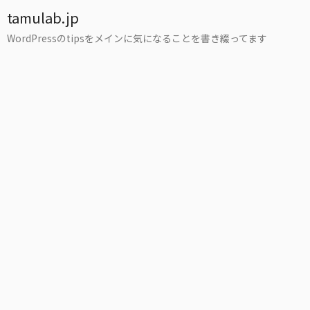
tamulab.jp
WordPressのtipsをメインに気になることを書き綴ってます