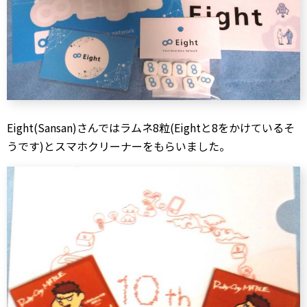
Eight(Sansan)さんではラムネ8粒(Eightと8をかけているそ
うです)とスマホクリーナーをもらいました。