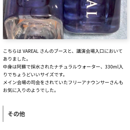
こちらは VAREAL さんのブースと、講演会場入口において
ありました。
中身は阿蘇で採水されたナチュラルウォーター、330ml入
りでちょうどいいサイズです。
メイン会場の司会をされていたフリーアナウンサーさんも
お気に入りのようでした。
その他