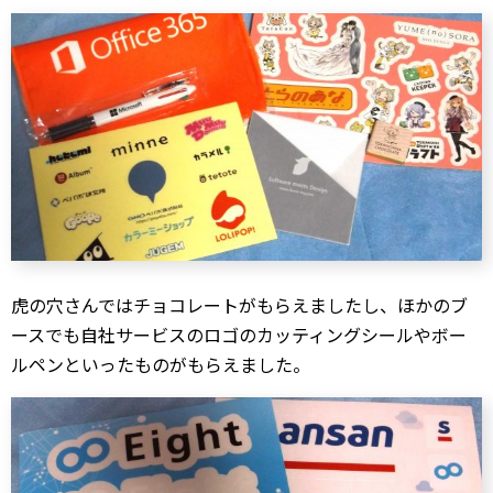
虎の穴さんではチョコレートがもらえましたし、ほかのブ
ースでも自社サービスのロゴのカッティングシールやボー
ルペンといったものがもらえました。