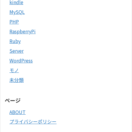
kindle
MySQL
PHP
RaspberryPi
Ruby
Server
WordPress
モノ
未分類
ページ
ABOUT
プライバシーポリシー