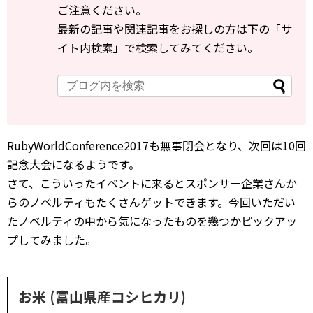
ご注意ください。
最新の記事や関連記事をお探しの方は下の「サ
イト内検索」で検索してみてください。
RubyWorldConference2017も無事閉会となり、次回は10回
記念大会になるようです。
さて、こういったイベントに来るとスポンサー企業さんか
らのノベルティもたくさんゲットできます。今回いただい
たノベルティの中から気になったものを幾つかピックアッ
プしてみました。
お米 (富山県産コシヒカリ)