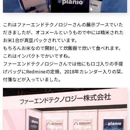
これはファーエンドテクノロジーさんの展示ブースでいた
だきましたが、オコメールというもので中には精米された
お米1合が真空パックされています。
もちろんお米なので開封して炊飯器で炊いて食べれます。
これはインパクトでかいですね。
ファーエンドテクノロジーさんでは他にもロゴ入りの手提
げバッグにRedmineの定規、2018年カレンダー入りの栞、
付箋などが入っていました。