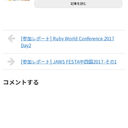
記事を読む
[参加レポート] Ruby World Conference 2017
Day2
[参加レポート] JAWS FESTA中四国2017-その1
コメントする