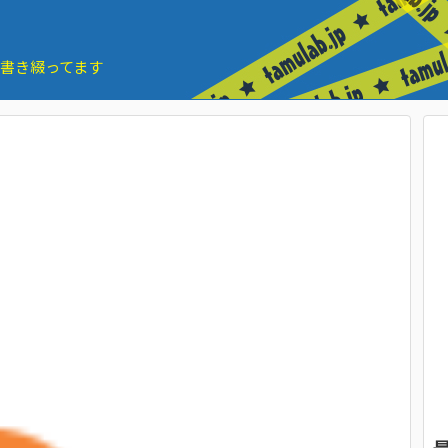
とを書き綴ってます