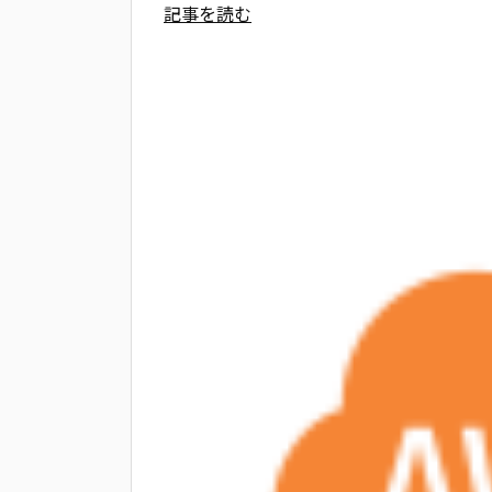
記事を読む