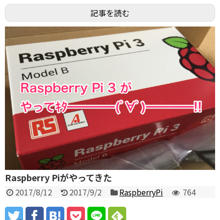
記事を読む
Raspberry Piがやってきた
2017/8/12
2017/9/2
RaspberryPi
764