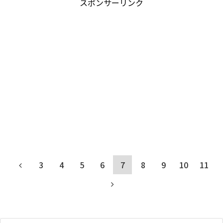
スポンサーリンク
3
4
5
6
7
8
9
10
11