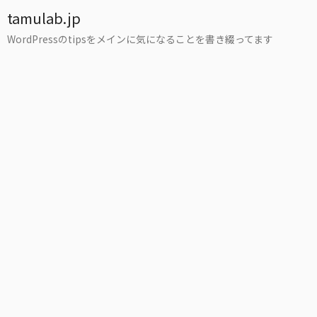
tamulab.jp
WordPressのtipsをメインに気になることを書き綴ってます