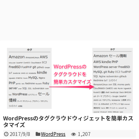
WordPressのタグクラウドウィジェットを簡単カス
タマイズ
2017/9/8
WordPress
1,207