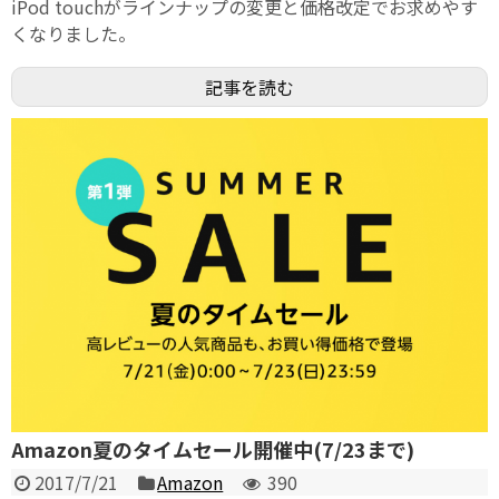
iPod touchがラインナップの変更と価格改定でお求めやす
くなりました。
記事を読む
Amazon夏のタイムセール開催中(7/23まで)
2017/7/21
Amazon
390